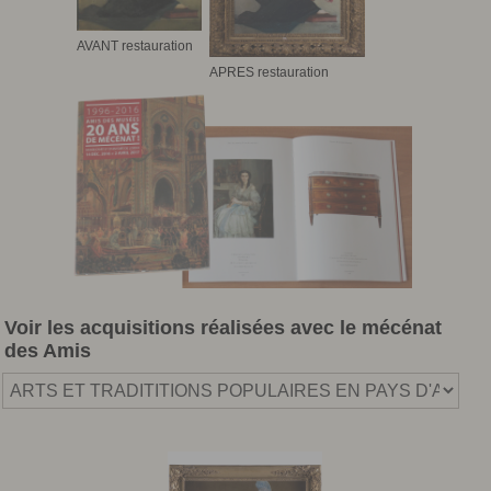
AVANT restauration
APRES restauration
Voir les acquisitions réalisées avec le mécénat
des Amis