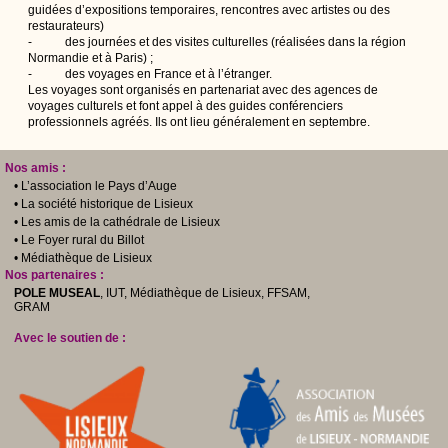
guidées d’expositions temporaires, rencontres avec artistes ou des
restaurateurs)
- des journées et des visites culturelles (réalisées dans la région
Normandie et à Paris) ;
- des voyages en France et à l’étranger.
Les voyages sont organisés en partenariat avec des agences de
voyages culturels et font appel à des guides conférenciers
professionnels agréés. Ils ont lieu généralement en septembre.
Nos amis :
• L’association le Pays d’Auge
• La société historique de Lisieux
• Les amis de la cathédrale de Lisieux
• Le Foyer rural du Billot
• Médiathèque de Lisieux
Nos partenaires :
POLE MUSEAL
, IUT, Médiathèque de Lisieux, FFSAM,
GRAM
Avec le soutien de :